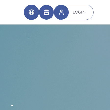
LOGIN