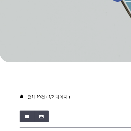
전체 19건 ( 1/2 페이지 )