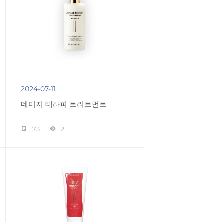
2024-07-11
데미지 테라피 트리트먼트
73
2