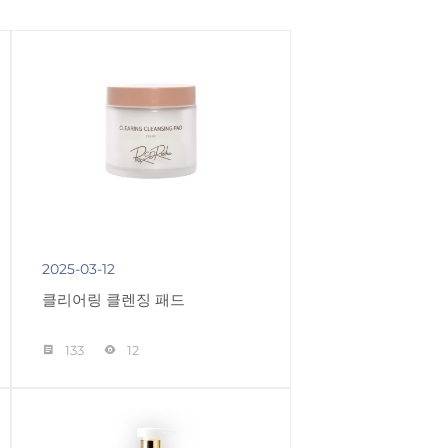
2025-03-12
클리어링 클렌징 패드
133
12