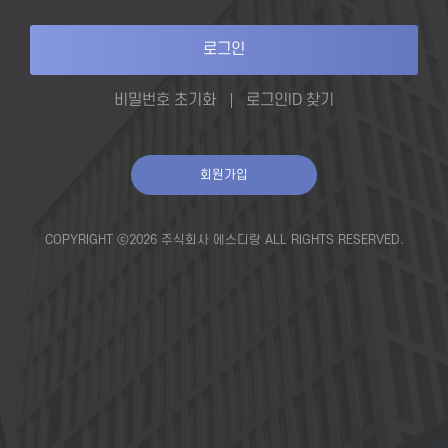
로그인
비밀번호 초기화
로그인ID 찾기
회원가입
COPYRIGHT ⓒ2026 주식회사 에스디랑 ALL RIGHTS RESERVED.