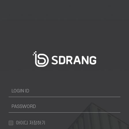
아이디 저장하기