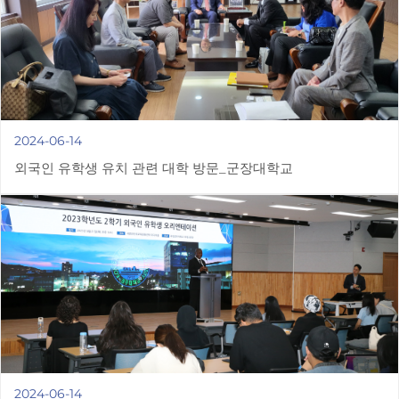
2024-06-14
외국인 유학생 유치 관련 대학 방문_군장대학교
2024-06-14