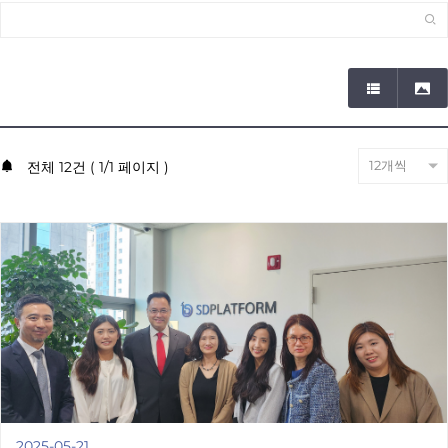
전체 12건 ( 1/1 페이지 )
2025-05-21