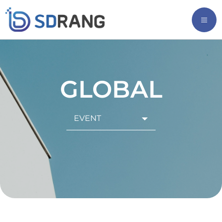
GLOBAL
EVENT