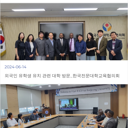
2024-06-14
외국인 유학생 유치 관련 대학 방문_한국전문대학교육협의회